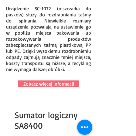
Urządzenie SC-1072 (niszczarka do
pasków) służy do rozdrabniania taśmy
do spinania. Niewielkie rozmiary
urządzenia pozwalają na ustawienie go
w pobliżu miejsca pakowania lub
rozpakowywania produktów
zabezpieczanych taśmą plastikową PP
lub PE. Dzięki wysokiemu rozdrobnieniu
odpady zajmują znacznie mniej miejsca,
koszty transportu są niższe, a recykling
nie wymaga dalszej obróbki.
Zobacz więcej informacji
Sumator logiczny
SA8400