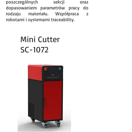
poszczególnych sekcji oraz
dopasowaniem parametrów pracy do
rodzaju materiału. Współpraca z
robotami i systemami traceability.
Mini Cutter
SC-1072