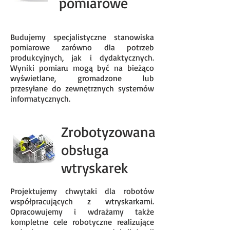
pomiarowe
Budujemy specjalistyczne stanowiska
pomiarowe zarówno dla potrzeb
produkcyjnych, jak i dydaktycznych.
Wyniki pomiaru mogą być na bieżąco
wyświetlane, gromadzone lub
przesyłane do zewnętrznych systemów
informatycznych.
Zrobotyzowana
obsługa
wtryskarek
Projektujemy chwytaki dla robotów
współpracujących z wtryskarkami.
Opracowujemy i wdrażamy także
kompletne cele robotyczne realizujące