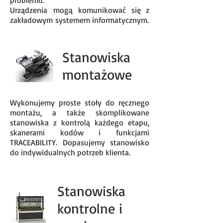
problemu.
Urządzenia mogą komunikować się z
zakładowym systemem informatycznym.
Stanowiska
montażowe
Wykonujemy proste stoły do ręcznego
montażu, a także skomplikowane
stanowiska z kontrolą każdego etapu,
skanerami kodów i funkcjami
TRACEABILITY. Dopasujemy stanowisko
do indywidualnych potrzeb klienta.
Stanowiska
kontrolne i