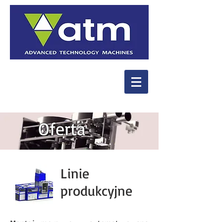
Oferta
Linie
produkcyjne