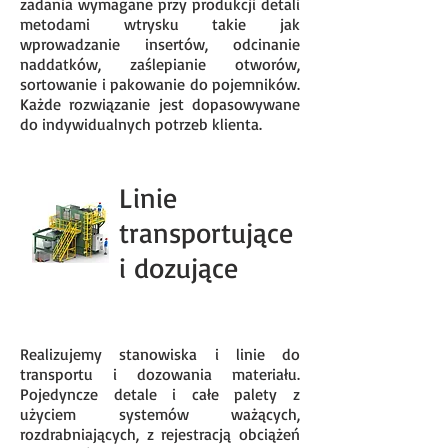
zadania wymagane przy produkcji detali
metodami wtrysku takie jak
wprowadzanie insertów, odcinanie
naddatków, zaślepianie otworów,
sortowanie i pakowanie do pojemników.
Każde rozwiązanie jest dopasowywane
do indywidualnych potrzeb klienta.
Linie
transportujące
i dozujące
Realizujemy stanowiska i linie do
transportu i dozowania materiału.
Pojedyncze detale i całe palety z
użyciem systemów ważących,
rozdrabniających, z rejestracją obciążeń