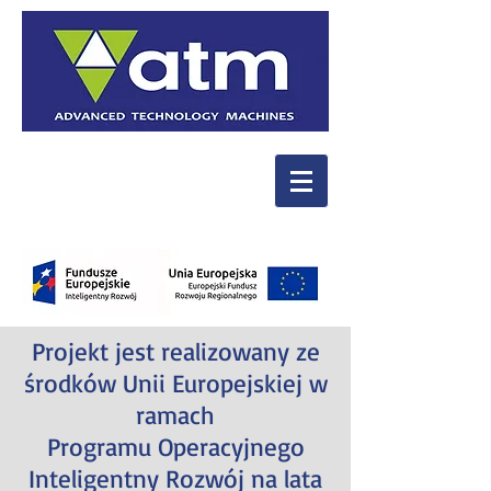
Projekt jest realizowany ze
środków Unii Europejskiej w
ramach
Programu Operacyjnego
Inteligentny Rozwój na lata