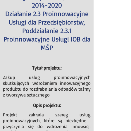
2014-2020
Działanie 2.3 Proinnowacyjne
Usługi dla Przedsiębiorstw,
Poddziałanie 2.3.1
Proinnowacyjne Usługi IOB dla
MŚP
Tytuł projektu:
Zakup usług proinnowacyjnych
skutkujących wdrożeniem innowacyjnego
produktu do rozdrabniania odpadów taśmy
z tworzywa sztucznego
Opis projektu:
Projekt zakłada szereg usług
proinnowacyjnych, które są niezbędne i
przyczynia się do wdrożenia innowacji