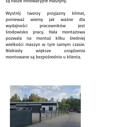
są nasze innowacyjne maszyny.
Wystrój tworzy przyjazny klimat,
ponieważ wiemy jak ważne dla
wydajności pracowników jest
środowisko pracy. Hala montażowa
pozwala na montaż kilku średniej
wielkości maszyn w tym samym czasie.
Niekiedy większe urządzenia
montowane są bezpośrednio u klienta.