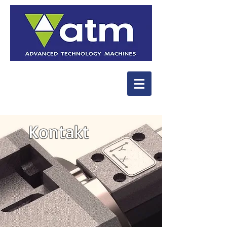
Kontakt