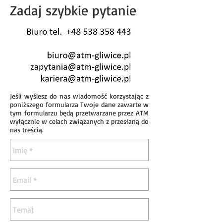
Zadaj szybkie pytanie
Jeśli wyślesz do nas wiadomość korzystając z
poniższego formularza Twoje dane zawarte w
tym formularzu będą przetwarzane przez ATM
wyłącznie w celach związanych z przesłaną do
nas treścią.