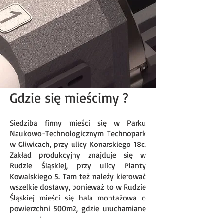
Gdzie się mieścimy ?
Siedziba firmy mieści się w Parku
Naukowo-Technologicznym Technopark
w Gliwicach, przy ulicy Konarskiego 18c.
Zakład produkcyjny znajduje się w
Rudzie Śląskiej, przy ulicy Planty
Kowalskiego 5. Tam też należy kierować
wszelkie dostawy, ponieważ to w Rudzie
Śląskiej mieści się hala montażowa o
powierzchni 500m2, gdzie uruchamiane