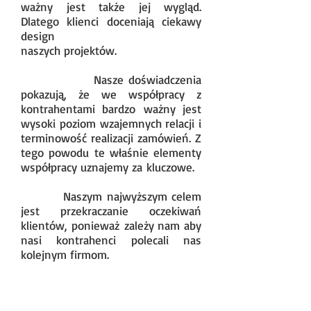
ważny jest także jej wygląd.
Dlatego klienci doceniają ciekawy
design
naszych projektów.
Nasze doświadczenia
pokazują, że we współpracy z
kontrahentami bardzo ważny jest
wysoki poziom wzajemnych relacji i
terminowość realizacji zamówień. Z
tego powodu te właśnie elementy
współpracy uznajemy za kluczowe.
Naszym najwyższym celem
jest przekraczanie oczekiwań
klientów, ponieważ zależy nam aby
nasi kontrahenci polecali nas
kolejnym firmom.