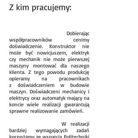
Z kim pracujemy:
Dobierając
współpracowników cenimy
doświadczenie. Konstruktor nie
może być nowicjuszem, elektryk
czy mechanik nie może pierwszej
maszyny montować dla naszego
klienta. Z tego powodu produkcję
opieramy na pracownikach
z doświadczeniem w budowie
maszyn. Doświadczeni mechanicy i
elektrycy oraz automatyk mający na
koncie wiele realizacji gwarantują
sprawne realizowanie zamówień.
W realizacji
bardziej wymagających zadań
korzystamy ze wsparcia Politechniki