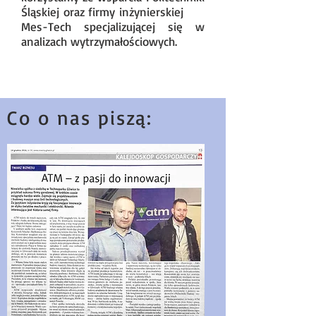
Śląskiej oraz firmy inżynierskiej
Mes-Tech specjalizującej się w
analizach wytrzymałościowych.
Co o nas piszą: