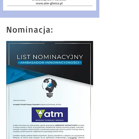
Nominacja: